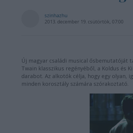
szinhazhu
2013. december 19. csütörtök, 07:00
Új magyar családi musical ősbemutatóját 
Twain klasszikus regényéből, a Koldus és Ki
darabot. Az alkotók célja, hogy egy olyan, 
minden korosztály számára szórakoztató.