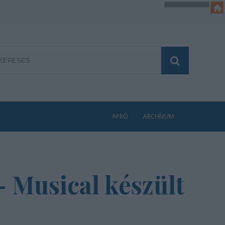
APRÓ
ARCHÍVUM
– Musical készült