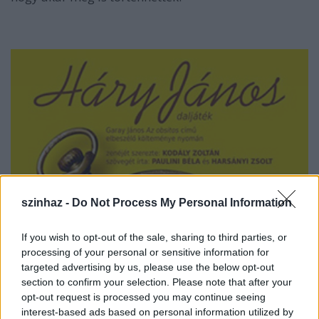
szinhaz -
Do Not Process My Personal Information
If you wish to opt-out of the sale, sharing to third parties, or
processing of your personal or sensitive information for
targeted advertising by us, please use the below opt-out
section to confirm your selection. Please note that after your
opt-out request is processed you may continue seeing
interest-based ads based on personal information utilized by