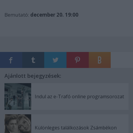
Bemutató:
december 20. 19:00
Ajánlott bejegyzések:
Indul az e-Trafó online programsorozat
Különleges találkozások Zsámbékon