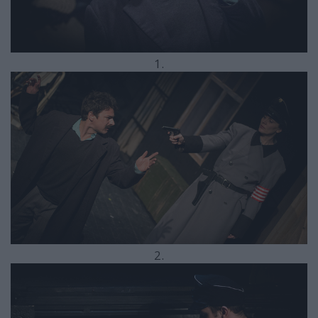
1.
2.