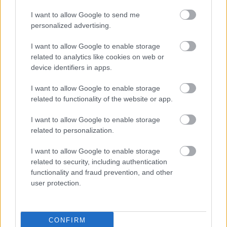
I want to allow Google to send me
personalized advertising.
I want to allow Google to enable storage
related to analytics like cookies on web or
device identifiers in apps.
I want to allow Google to enable storage
related to functionality of the website or app.
I want to allow Google to enable storage
related to personalization.
I want to allow Google to enable storage
related to security, including authentication
functionality and fraud prevention, and other
user protection.
CONFIRM