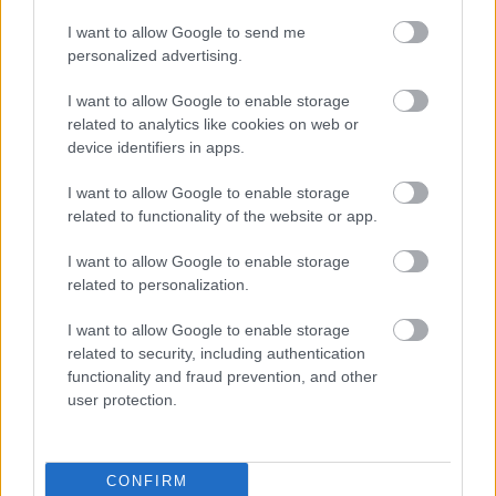
I want to allow Google to send me
personalized advertising.
I want to allow Google to enable storage
related to analytics like cookies on web or
device identifiers in apps.
I want to allow Google to enable storage
related to functionality of the website or app.
I want to allow Google to enable storage
related to personalization.
I want to allow Google to enable storage
related to security, including authentication
functionality and fraud prevention, and other
user protection.
CONFIRM