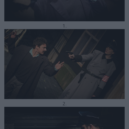
1.
2.