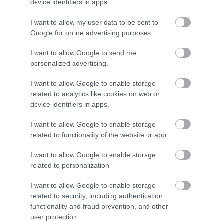
device identifiers in apps.
I want to allow my user data to be sent to
Google for online advertising purposes.
I want to allow Google to send me
6.
personalized advertising.
I want to allow Google to enable storage
related to analytics like cookies on web or
device identifiers in apps.
I want to allow Google to enable storage
related to functionality of the website or app.
I want to allow Google to enable storage
related to personalization.
I want to allow Google to enable storage
related to security, including authentication
functionality and fraud prevention, and other
user protection.