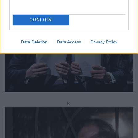
7.
CONFIRM
Data Deletion
Data Access
Privacy Policy
8.