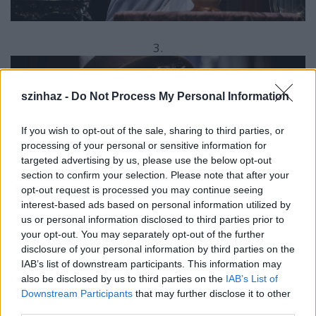
3.
szinhaz -
Do Not Process My Personal Information
If you wish to opt-out of the sale, sharing to third parties, or
processing of your personal or sensitive information for
targeted advertising by us, please use the below opt-out
section to confirm your selection. Please note that after your
opt-out request is processed you may continue seeing
interest-based ads based on personal information utilized by
us or personal information disclosed to third parties prior to
your opt-out. You may separately opt-out of the further
disclosure of your personal information by third parties on the
IAB’s list of downstream participants. This information may
also be disclosed by us to third parties on the
IAB’s List of
4.
Downstream Participants
that may further disclose it to other
third parties.