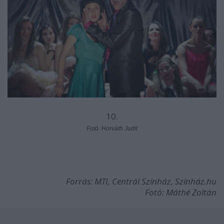
10.
Fotó: Horváth Judit
Forrás: MTI, Centrál Színház, Színház.hu
Fotó: Máthé Zoltán