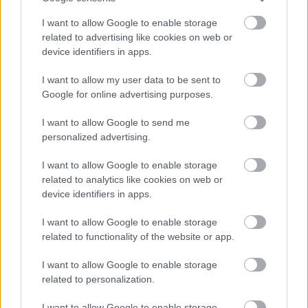
I want to allow Google to enable storage
related to advertising like cookies on web or
device identifiers in apps.
I want to allow my user data to be sent to
Google for online advertising purposes.
I want to allow Google to send me
personalized advertising.
3.
I want to allow Google to enable storage
related to analytics like cookies on web or
device identifiers in apps.
I want to allow Google to enable storage
related to functionality of the website or app.
I want to allow Google to enable storage
related to personalization.
I want to allow Google to enable storage