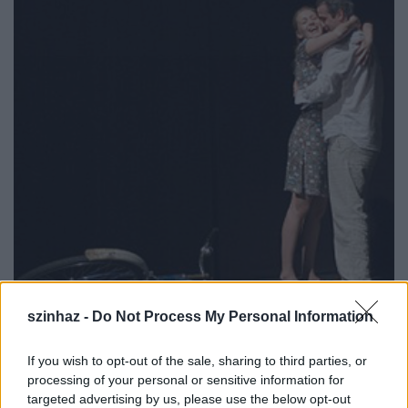
szinhaz -
Do Not Process My Personal Information
If you wish to opt-out of the sale, sharing to third parties, or
processing of your personal or sensitive information for
targeted advertising by us, please use the below opt-out