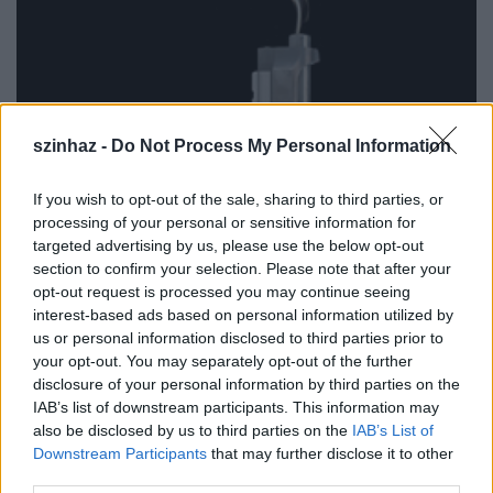
szinhaz -
Do Not Process My Personal Information
If you wish to opt-out of the sale, sharing to third parties, or
processing of your personal or sensitive information for
targeted advertising by us, please use the below opt-out
section to confirm your selection. Please note that after your
opt-out request is processed you may continue seeing
interest-based ads based on personal information utilized by
us or personal information disclosed to third parties prior to
your opt-out. You may separately opt-out of the further
disclosure of your personal information by third parties on the
IAB’s list of downstream participants. This information may
also be disclosed by us to third parties on the
IAB’s List of
Downstream Participants
that may further disclose it to other
third parties.