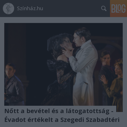
Színház.hu
Nőtt a bevétel és a látogatottság -
Évadot értékelt a Szegedi Szabadtéri