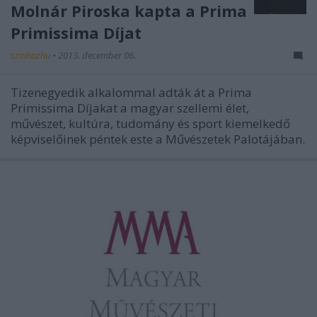
Molnár Piroska kapta a Prima
Primissima Díjat
szinhazhu
•
2013. december 06.
Tizenegyedik alkalommal adták át a Prima
Primissima Díjakat a magyar szellemi élet,
művészet, kultúra, tudomány és sport kiemelkedő
képviselőinek péntek este a Művészetek Palotájában.