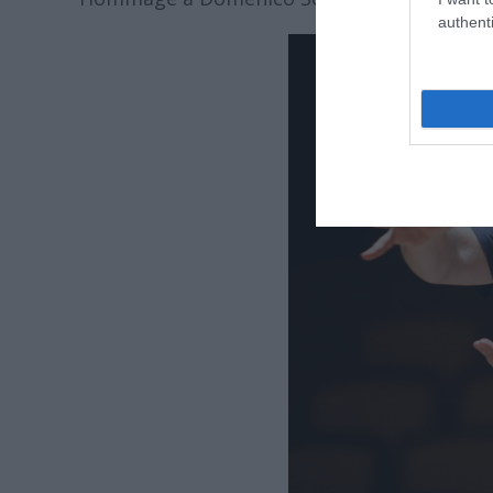
authenti