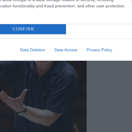
cation functionality and fraud prevention, and other user protection.
CONFIRM
Data Deletion
Data Access
Privacy Policy