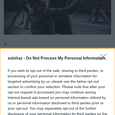
3.
szinhaz -
Do Not Process My Personal Information
If you wish to opt-out of the sale, sharing to third parties, or
processing of your personal or sensitive information for
targeted advertising by us, please use the below opt-out
section to confirm your selection. Please note that after your
opt-out request is processed you may continue seeing
interest-based ads based on personal information utilized by
us or personal information disclosed to third parties prior to
your opt-out. You may separately opt-out of the further
disclosure of your personal information by third parties on the