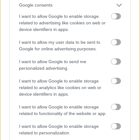
Google consents
I want to allow Google to enable storage
related to advertising like cookies on web or
device identifiers in apps.
I want to allow my user data to be sent to
Google for online advertising purposes.
I want to allow Google to send me
personalized advertising.
I want to allow Google to enable storage
related to analytics like cookies on web or
device identifiers in apps.
6.
I want to allow Google to enable storage
related to functionality of the website or app.
I want to allow Google to enable storage
related to personalization.