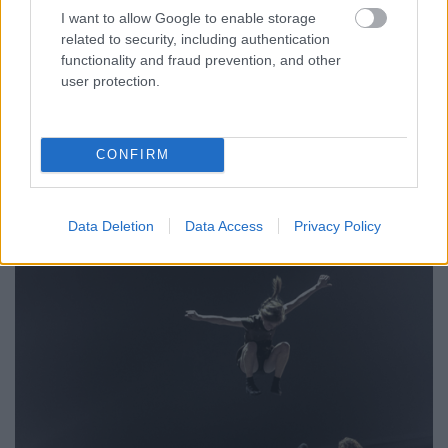
I want to allow Google to enable storage
related to security, including authentication
functionality and fraud prevention, and other
user protection.
CONFIRM
7.
Data Deletion
Data Access
Privacy Policy