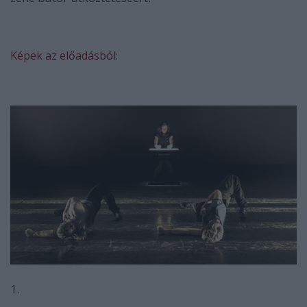
Képek az előadásból:
1.