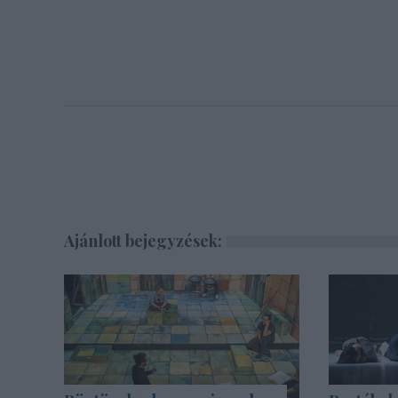
Ajánlott bejegyzések: