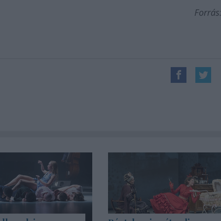
Forrás