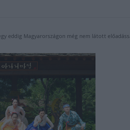
t egy eddig Magyarországon még nem látott előadáss