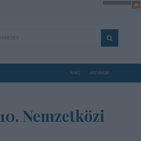
APRÓ
ARCHÍVUM
 10. Nemzetközi