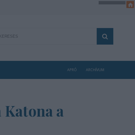
APRÓ
ARCHÍVUM
a Katona a