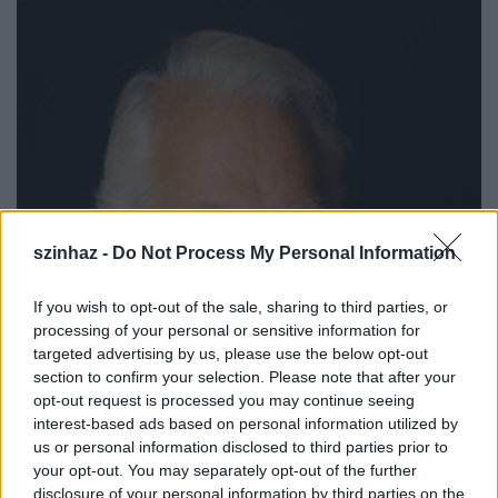
szinhaz -
Do Not Process My Personal Information
If you wish to opt-out of the sale, sharing to third parties, or
processing of your personal or sensitive information for
targeted advertising by us, please use the below opt-out
section to confirm your selection. Please note that after your
opt-out request is processed you may continue seeing
interest-based ads based on personal information utilized by
us or personal information disclosed to third parties prior to
your opt-out. You may separately opt-out of the further
disclosure of your personal information by third parties on the