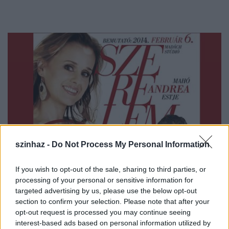
szinhaz -
Do Not Process My Personal Information
If you wish to opt-out of the sale, sharing to third parties, or
processing of your personal or sensitive information for
targeted advertising by us, please use the below opt-out
section to confirm your selection. Please note that after your
opt-out request is processed you may continue seeing
interest-based ads based on personal information utilized by