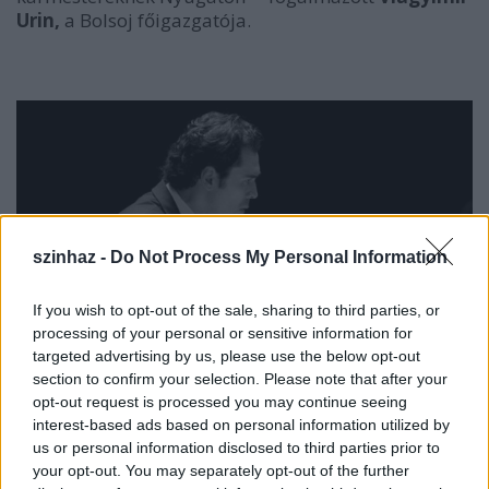
Urin,
a Bolsoj főigazgatója.
szinhaz -
Do Not Process My Personal Information
If you wish to opt-out of the sale, sharing to third parties, or
processing of your personal or sensitive information for
targeted advertising by us, please use the below opt-out
section to confirm your selection. Please note that after your
opt-out request is processed you may continue seeing
interest-based ads based on personal information utilized by
us or personal information disclosed to third parties prior to
your opt-out. You may separately opt-out of the further
A karnagy 1977. október 21-én született Észak-