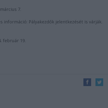
március 7.
 információ: Pályakezdők jelentkezését is várják.
. február 19.