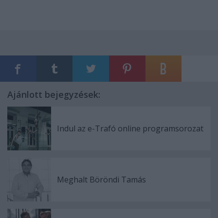
Ajánlott bejegyzések:
Indul az e-Trafó online programsorozat
Meghalt Böröndi Tamás