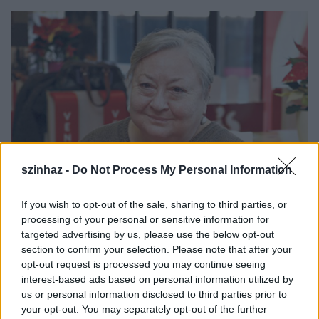
szinhaz -
Do Not Process My Personal Information
If you wish to opt-out of the sale, sharing to third parties, or
processing of your personal or sensitive information for
targeted advertising by us, please use the below opt-out
section to confirm your selection. Please note that after your
opt-out request is processed you may continue seeing
interest-based ads based on personal information utilized by
us or personal information disclosed to third parties prior to
your opt-out. You may separately opt-out of the further