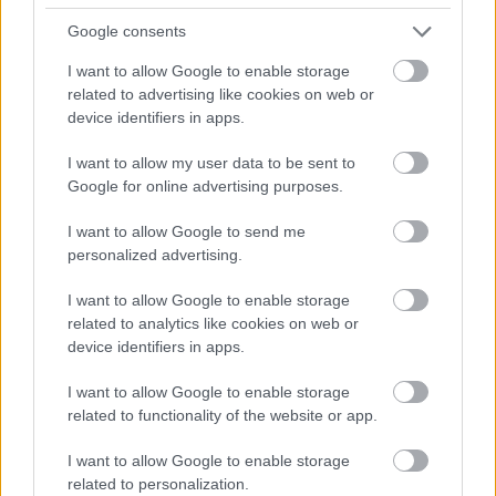
Google consents
I want to allow Google to enable storage
related to advertising like cookies on web or
device identifiers in apps.
I want to allow my user data to be sent to
Google for online advertising purposes.
I want to allow Google to send me
personalized advertising.
I want to allow Google to enable storage
related to analytics like cookies on web or
device identifiers in apps.
I want to allow Google to enable storage
related to functionality of the website or app.
Fotó: Vertigo Media
I want to allow Google to enable storage
related to personalization.