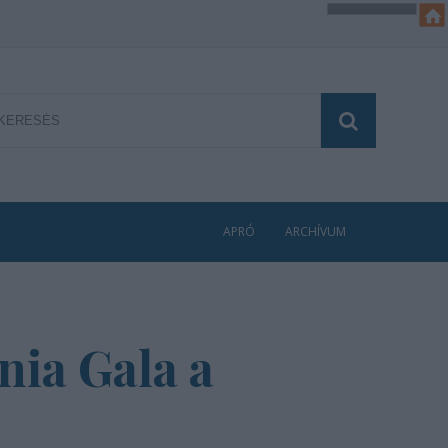
APRÓ
ARCHÍVUM
nia Gala a