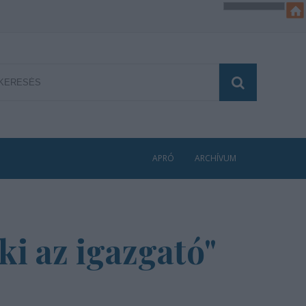
APRÓ
ARCHÍVUM
ki az igazgató"