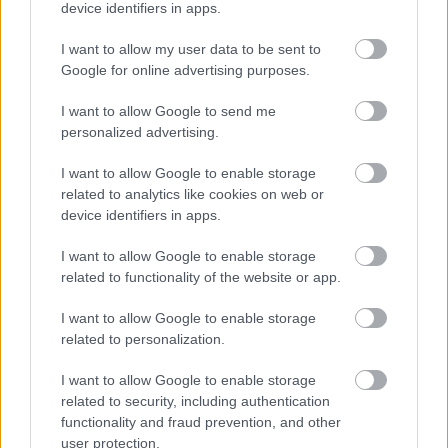
device identifiers in apps.
I want to allow my user data to be sent to
Google for online advertising purposes.
I want to allow Google to send me
personalized advertising.
I want to allow Google to enable storage
related to analytics like cookies on web or
device identifiers in apps.
I want to allow Google to enable storage
related to functionality of the website or app.
I want to allow Google to enable storage
related to personalization.
I want to allow Google to enable storage
related to security, including authentication
functionality and fraud prevention, and other
user protection.