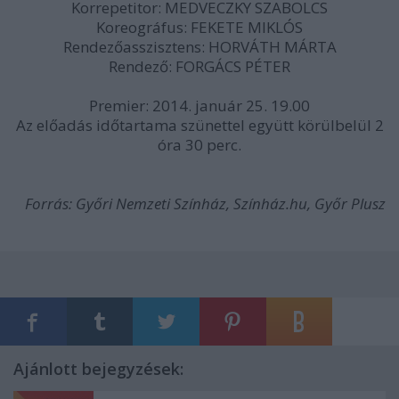
Korrepetitor: MEDVECZKY SZABOLCS
Koreográfus: FEKETE MIKLÓS
Rendezőasszisztens: HORVÁTH MÁRTA
Rendező: FORGÁCS PÉTER
Premier: 2014. január 25. 19.00
Az előadás időtartama szünettel együtt körülbelül 2
óra 30 perc.
Forrás: Győri Nemzeti Színház, Színház.hu, Győr Plusz
Ajánlott bejegyzések: