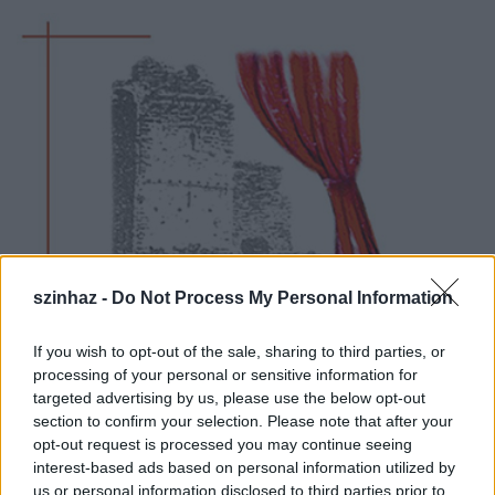
szinhaz -
Do Not Process My Personal Information
If you wish to opt-out of the sale, sharing to third parties, or
processing of your personal or sensitive information for
targeted advertising by us, please use the below opt-out
section to confirm your selection. Please note that after your
opt-out request is processed you may continue seeing
interest-based ads based on personal information utilized by
us or personal information disclosed to third parties prior to