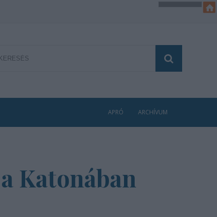
APRÓ
ARCHÍVUM
 a Katonában