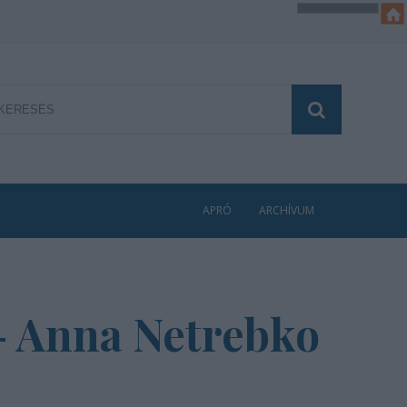
APRÓ
ARCHÍVUM
 - Anna Netrebko