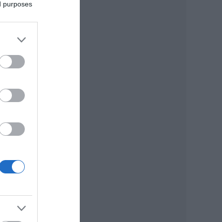
ed purposes