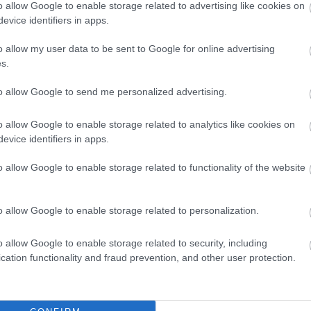
o allow Google to enable storage related to advertising like cookies on
evice identifiers in apps.
o allow my user data to be sent to Google for online advertising
3.
s.
to allow Google to send me personalized advertising.
o allow Google to enable storage related to analytics like cookies on
evice identifiers in apps.
o allow Google to enable storage related to functionality of the website
o allow Google to enable storage related to personalization.
o allow Google to enable storage related to security, including
cation functionality and fraud prevention, and other user protection.
4.