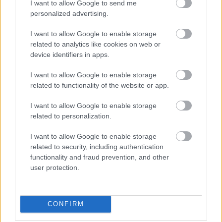
I want to allow Google to send me
personalized advertising.
I want to allow Google to enable storage
related to analytics like cookies on web or
device identifiers in apps.
I want to allow Google to enable storage
related to functionality of the website or app.
I want to allow Google to enable storage
related to personalization.
I want to allow Google to enable storage
related to security, including authentication
functionality and fraud prevention, and other
4.
user protection.
CONFIRM