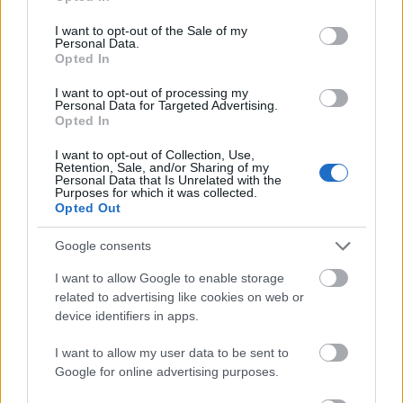
use your data for below specified purposes in below Google
consent section.
I want to opt-out of the Sale of my
Personal Data.
Opted In
2.
I want to opt-out of processing my
Personal Data for Targeted Advertising.
Opted In
I want to opt-out of Collection, Use,
Retention, Sale, and/or Sharing of my
Personal Data that Is Unrelated with the
Purposes for which it was collected.
Opted Out
Google consents
I want to allow Google to enable storage
related to advertising like cookies on web or
device identifiers in apps.
I want to allow my user data to be sent to
Google for online advertising purposes.
3.