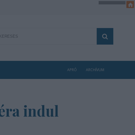
APRÓ
ARCHÍVUM
éra indul