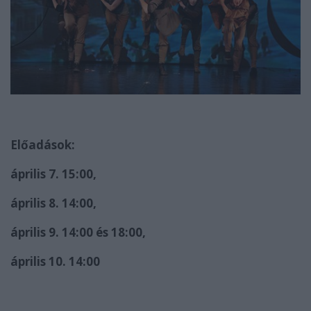
Előadások:
április 7. 15:00,
április 8. 14:00,
április 9. 14:00 és 18:00,
április 10. 14:00