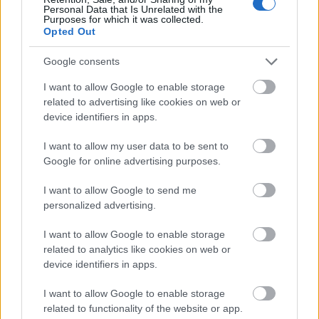
Personal Data that Is Unrelated with the
Purposes for which it was collected.
Opted Out
Google consents
I want to allow Google to enable storage
related to advertising like cookies on web or
device identifiers in apps.
I want to allow my user data to be sent to
Google for online advertising purposes.
I want to allow Google to send me
personalized advertising.
I want to allow Google to enable storage
related to analytics like cookies on web or
device identifiers in apps.
I want to allow Google to enable storage
related to functionality of the website or app.