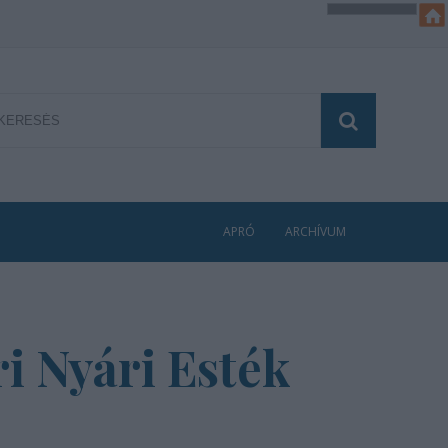
APRÓ
ARCHÍVUM
ri Nyári Esték