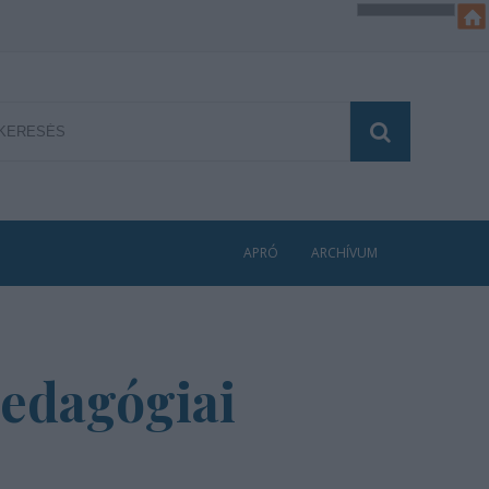
APRÓ
ARCHÍVUM
pedagógiai