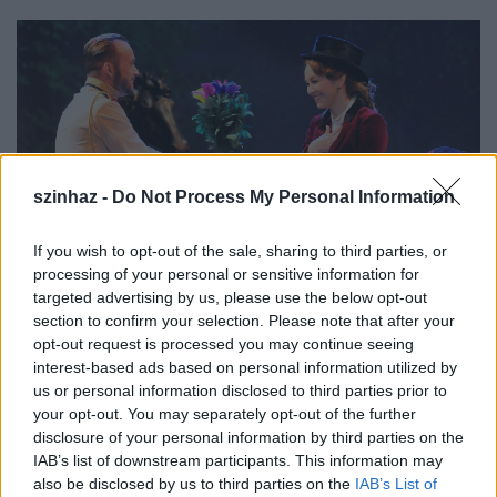
szinhaz -
Do Not Process My Personal Information
If you wish to opt-out of the sale, sharing to third parties, or
processing of your personal or sensitive information for
targeted advertising by us, please use the below opt-out
section to confirm your selection. Please note that after your
opt-out request is processed you may continue seeing
interest-based ads based on personal information utilized by
1.
us or personal information disclosed to third parties prior to
your opt-out. You may separately opt-out of the further
disclosure of your personal information by third parties on the
IAB’s list of downstream participants. This information may
also be disclosed by us to third parties on the
IAB’s List of