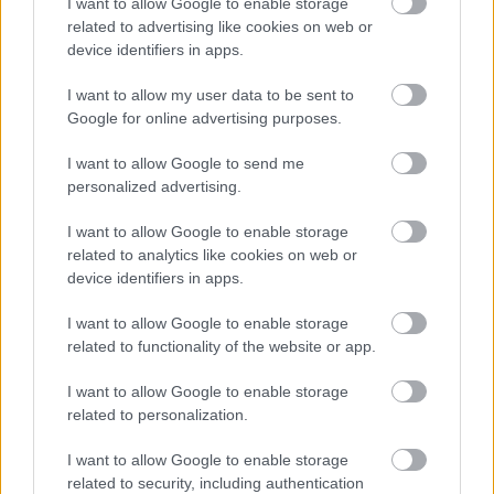
I want to allow Google to enable storage
related to advertising like cookies on web or
device identifiers in apps.
3.
I want to allow my user data to be sent to
Google for online advertising purposes.
I want to allow Google to send me
personalized advertising.
I want to allow Google to enable storage
related to analytics like cookies on web or
device identifiers in apps.
I want to allow Google to enable storage
related to functionality of the website or app.
I want to allow Google to enable storage
related to personalization.
4.
I want to allow Google to enable storage
related to security, including authentication