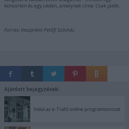
koncerten és egy cédén, amelynek címe: Csak játék.
Forrás: Veszprémi Petőfi Színház
Ajánlott bejegyzések:
Indul az e-Trafó online programsorozat