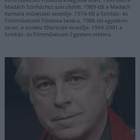
Madách Színházhoz szerződött. 1989-től a Madách
Kamara művészeti vezetője. 1974-től a Színház- és
Filmművészeti Főiskola tanára, 1988-tól egyetemi
tanár, a színész főtanszék vezetője. 1994-2001 a
Színház- és Filmművészeti Egyetem rektora.