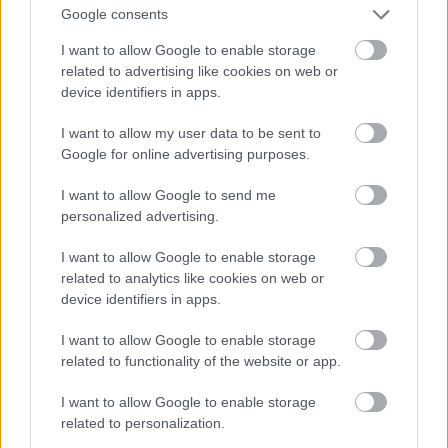
Google consents
I want to allow Google to enable storage
related to advertising like cookies on web or
device identifiers in apps.
I want to allow my user data to be sent to
Google for online advertising purposes.
1. Törtetők
I want to allow Google to send me
personalized advertising.
I want to allow Google to enable storage
related to analytics like cookies on web or
device identifiers in apps.
I want to allow Google to enable storage
related to functionality of the website or app.
I want to allow Google to enable storage
related to personalization.