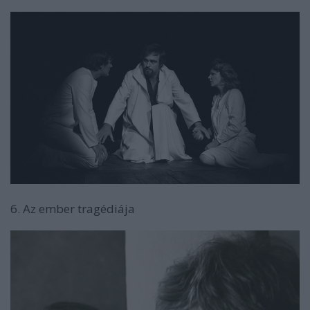
6. Az ember tragédiája