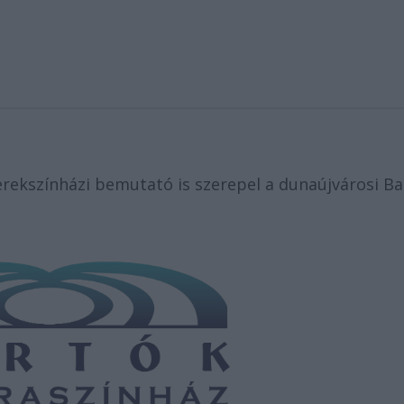
rekszínházi bemutató is szerepel a dunaújvárosi Ba