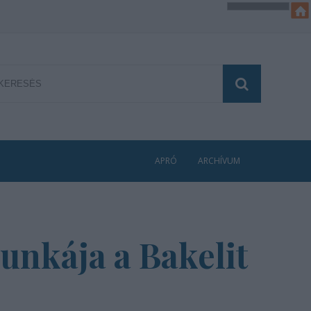
APRÓ
ARCHÍVUM
unkája a Bakelit