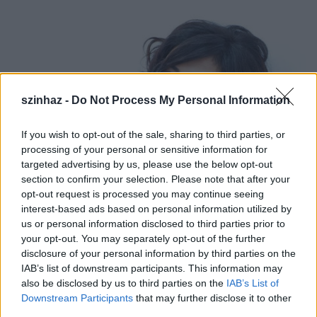
szinhaz -
Do Not Process My Personal Information
If you wish to opt-out of the sale, sharing to third parties, or
processing of your personal or sensitive information for
targeted advertising by us, please use the below opt-out
section to confirm your selection. Please note that after your
opt-out request is processed you may continue seeing
interest-based ads based on personal information utilized by
us or personal information disclosed to third parties prior to
your opt-out. You may separately opt-out of the further
disclosure of your personal information by third parties on the
Veronika Dzsiojeva
IAB’s list of downstream participants. This information may
also be disclosed by us to third parties on the
IAB’s List of
Downstream Participants
that may further disclose it to other
third parties.