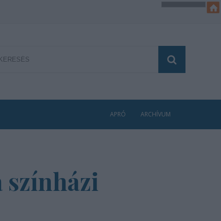
APRÓ
ARCHÍVUM
 színházi