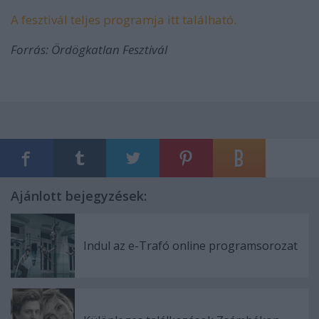
A fesztivál teljes programja itt található.
Forrás: Ördögkatlan Fesztivál
Ajánlott bejegyzések:
Indul az e-Trafó online programsorozat