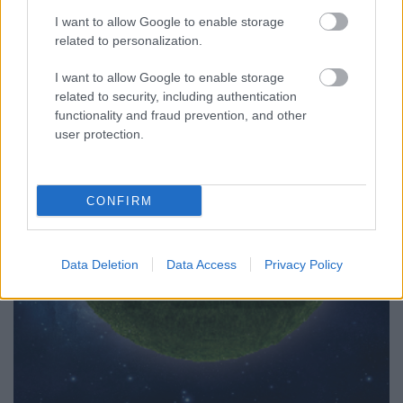
I want to allow Google to enable storage
related to personalization.
I want to allow Google to enable storage
related to security, including authentication
functionality and fraud prevention, and other
user protection.
CONFIRM
Data Deletion
Data Access
Privacy Policy