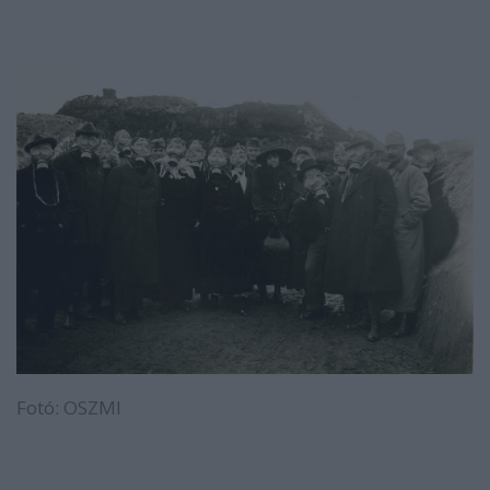
Fotó: OSZMI