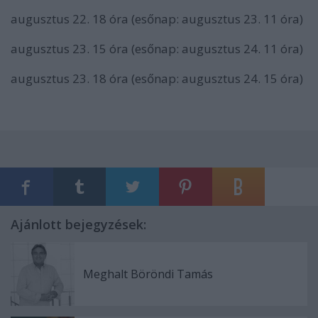
augusztus 22. 18 óra (esőnap: augusztus 23. 11 óra)
augusztus 23. 15 óra (esőnap: augusztus 24. 11 óra)
augusztus 23. 18 óra (esőnap: augusztus 24. 15 óra)
Ajánlott bejegyzések:
Meghalt Böröndi Tamás