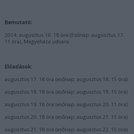
Bemutató:
2014. augusztus 16. 18 óra (Esőnap: augusztus 17.
11 óra), Megyeháza udvara
Előadások:
augusztus 17. 18 óra (esőnap: augusztus 18. 15 óra)
augusztus 18. 18 óra (esőnap: augusztus 19. 15 óra)
augusztus 19. 18 óra (esőnap: augusztus 20. 11 óra)
augusztus 20. 18 óra (esőnap: augusztus 21. 15 óra)
augusztus 21. 18 óra (esőnap: augusztus 22. 15 óra)