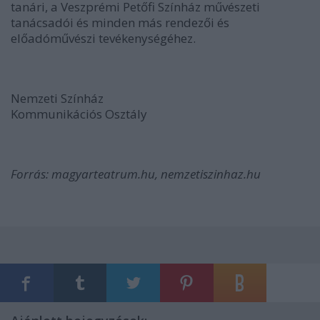
tanári, a Veszprémi Petőfi Színház művészeti
tanácsadói és minden más rendezői és
előadóművészi tevékenységéhez.
Nemzeti Színház
Kommunikációs Osztály
Forrás: magyarteatrum.hu, nemzetiszinhaz.hu