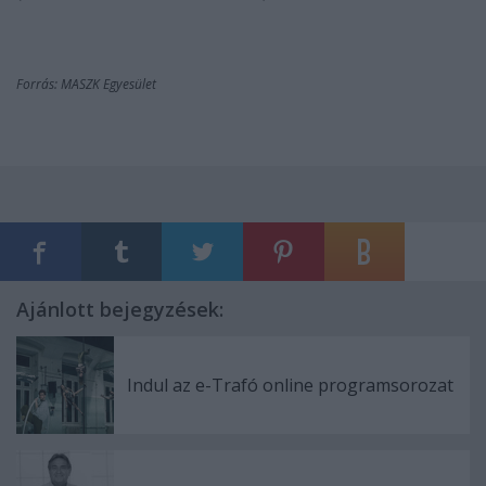
Forrás: MASZK Egyesület
Ajánlott bejegyzések:
Indul az e-Trafó online programsorozat