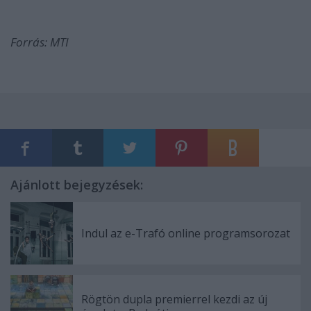
Forrás: MTI
Ajánlott bejegyzések:
Indul az e-Trafó online programsorozat
Rögtön dupla premierrel kezdi az új