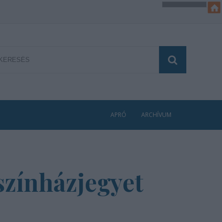
APRÓ
ARCHÍVUM
 színházjegyet