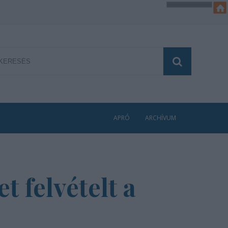
APRÓ
ARCHÍVUM
 felvételt a